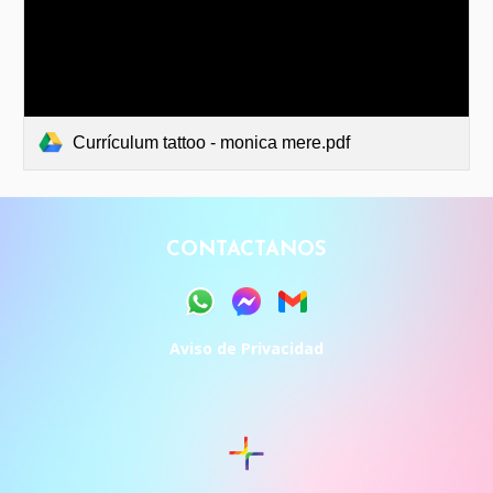
Currículum tattoo - monica mere.pdf
CONTACTANOS
Aviso de Privacidad