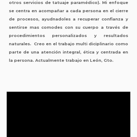
otros servicios de tatuaje paramédico). Mi enfoque
se centra en acompañar a cada persona en el cierre
de procesos, ayudnadoles a recuperar confianza y
sentirse mas comodes con su cuerpo a través de
procedimientos personalizados y resultados
naturales. Creo en el trabajo multi diciplinario como
parte de una atención integral, ética y centrada en
la persona. Actualmente trabajo en León, Gto.