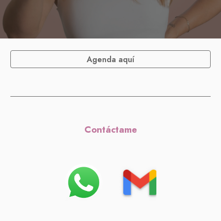
Agenda aquí
Contáctame