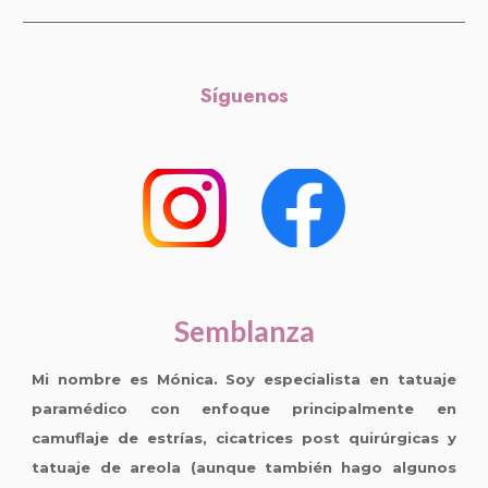
S
íguenos
Semblanza
Mi nombre es Mónica. Soy especialista en tatuaje
paramédico con enfoque principalmente en
camuflaje de estrías, cicatrices post quirúrgicas y
tatuaje de areola (aunque también hago algunos