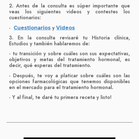
2. Antes de la consulta es súper importante que
veas los siguientes videos y contestes los
cuestionarios:
-
y
Cuestionarios
Videos
3. En la consulta revisaré tu Historia clínica,
Estudios y también hablaremos de:
- tu transición y sobre cuáles son sus expectativas,
objetivos y metas del tratamiento hormonal, es
decir, qué esperas del tratamiento.
- Después, te voy a platicar sobre cuáles son las
opciones farmacológicas que tenemos disponibles
en el mercado para el tratamiento hormonal.
- Y al final, te daré tu primera receta y listo!