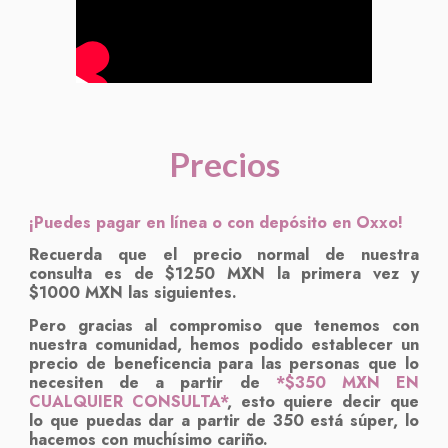
Precios
¡Puedes pagar en línea o con depósito en Oxxo!
Recuerda que el precio normal de nuestra
consulta es de $1250 MXN la primera vez y
$1000 MXN las siguientes.
Pero gracias al compromiso que tenemos con
nuestra comunidad, hemos podido establecer un
precio de beneficencia para las personas que lo
necesiten de a partir de
*$350 MXN EN
CUALQUIER CONSULTA*
, esto quiere decir que
lo que puedas dar a partir de 350 está súper, lo
hacemos con muchísimo cariño.