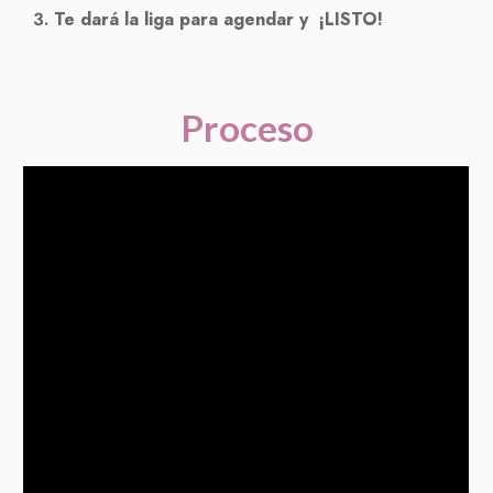
Te dará la liga para agendar y
¡
LISTO!
Proceso