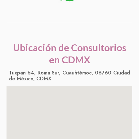
Ubicación de Consultorios
en CDMX
Tuxpan 54, Roma Sur, Cuauhtémoc, 06760 Ciudad
de México, CDMX