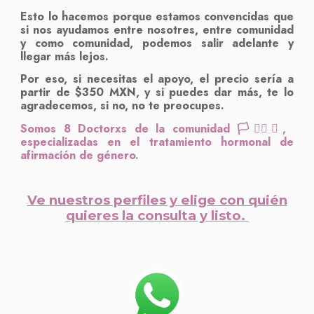
Esto lo hacemos porque estamos convencidas que
si nos ayudamos entre nosotres, entre comunidad
y como comunidad, podemos salir adelante y
llegar más lejos.
Por eso, si necesitas el apoyo, el precio sería a
partir de $350 MXN, y si puedes dar más, te lo
agradecemos, si no, no te preocupes.
Somos 8 Doctorxs de la comunidad 🏳️‍⚧️🏳️‍🌈,
especializadas en el tratamiento hormonal de
afirmación de género.
Ve nuestros perfiles y elige con quién
quieres la consulta y listo.