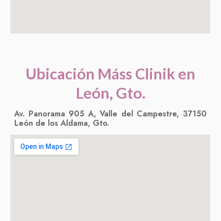
Ubicación
Máss Clinik en
León, Gto.
Av. Panorama 905 A, Valle del Campestre, 37150
León de los Aldama, Gto.