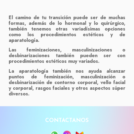
El camino de tu transición puede ser de muchas
formas, además de lo hormonal y lo quirúrgico,
también tenemos otras variadísimas opciones
como los procedimientos estéticos y de
aparatología.
Las feminizaciones, masculinizaciones o
desbinarizaciones
también pueden ser con
procedimientos estéticos muy variados.
La aparatología también nos ayuda alcanzar
puntos de feminización, masculinización o
desbinarización de contorno corporal, vello facial
y corporal, rasgos faciales y otros aspectos súper
diversos.
CONTACTANOS