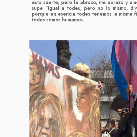
esta suerte, pero la abrazo, me abrazo y a
supe “igual a todes, pero no lo mismo, div
porque en esencia todes tenemos la misma fi
todes somos humanes...