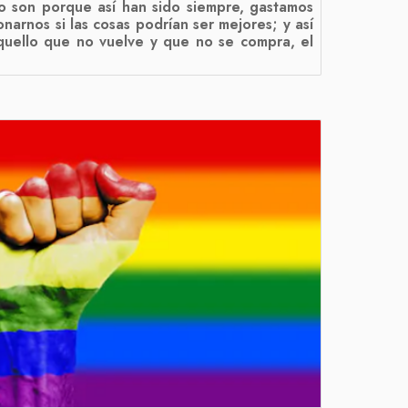
o son porque así han sido siempre, gastamos
ionarnos si las cosas podrían ser mejores; y así
quello que no vuelve y que no se compra, el