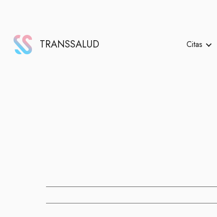
Sk
TRANSSALUD
Citas